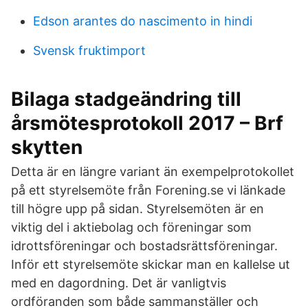
Edson arantes do nascimento in hindi
Svensk fruktimport
Bilaga stadgeändring till
årsmötesprotokoll 2017 – Brf
skytten
Detta är en längre variant än exempelprotokollet
på ett styrelsemöte från Forening.se vi länkade
till högre upp på sidan. Styrelsemöten är en
viktig del i aktiebolag och föreningar som
idrottsföreningar och bostadsrättsföreningar.
Inför ett styrelsemöte skickar man en kallelse ut
med en dagordning. Det är vanligtvis
ordföranden som både sammanställer och