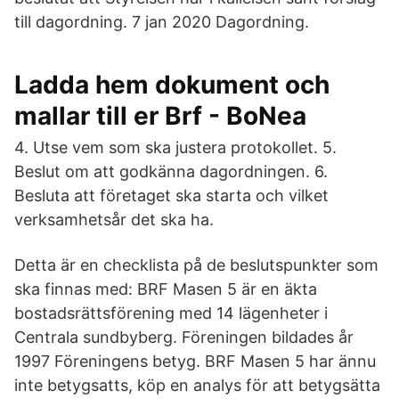
till dagordning. 7 jan 2020 Dagordning.
Ladda hem dokument och
mallar till er Brf - BoNea
4. Utse vem som ska justera protokollet. 5.
Beslut om att godkänna dagordningen. 6.
Besluta att företaget ska starta och vilket
verksamhetsår det ska ha.
Detta är en checklista på de beslutspunkter som
ska finnas med: BRF Masen 5 är en äkta
bostadsrättsförening med 14 lägenheter i
Centrala sundbyberg. Föreningen bildades år
1997 Föreningens betyg. BRF Masen 5 har ännu
inte betygsatts, köp en analys för att betygsätta