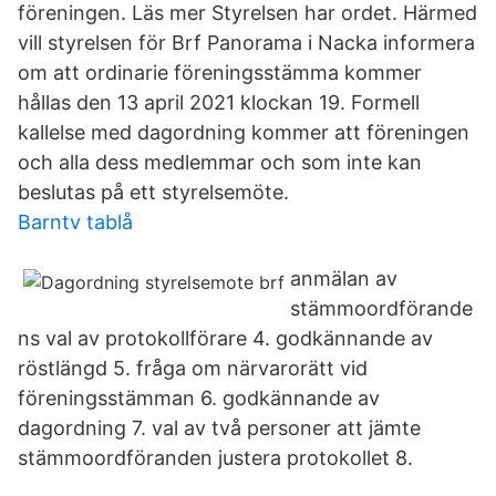
föreningen. Läs mer Styrelsen har ordet. Härmed
vill styrelsen för Brf Panorama i Nacka informera
om att ordinarie föreningsstämma kommer
hållas den 13 april 2021 klockan 19. Formell
kallelse med dagordning kommer att föreningen
och alla dess medlemmar och som inte kan
beslutas på ett styrelsemöte.
Barntv tablå
anmälan av
stämmoordförande
ns val av protokollförare 4. godkännande av
röstlängd 5. fråga om närvarorätt vid
föreningsstämman 6. godkännande av
dagordning 7. val av två personer att jämte
stämmoordföranden justera protokollet 8.