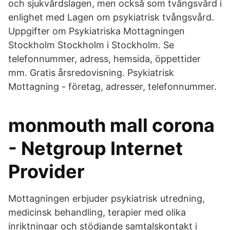
och sjukvårdslagen, men också som tvångsvård i
enlighet med Lagen om psykiatrisk tvångsvård.
Uppgifter om Psykiatriska Mottagningen
Stockholm Stockholm i Stockholm. Se
telefonnummer, adress, hemsida, öppettider
mm. Gratis årsredovisning. Psykiatrisk
Mottagning - företag, adresser, telefonnummer.
monmouth mall corona
- Netgroup Internet
Provider
Mottagningen erbjuder psykiatrisk utredning,
medicinsk behandling, terapier med olika
inriktningar och stödjande samtalskontakt i