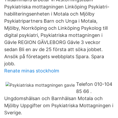
Psykiatriska mottagningen Linköping Psykiatri-
habiliteringsenheten i Motala och Mjölby
Psykiatripartners Barn och Unga i Motala,
Mjölby, Norrköping och Linköping Psykolog till
digital psykiatri, Psykiatriska mottagningen i
Gävle REGION GÄVLEBORG Gävle 3 veckor
sedan Bli en av de 25 första att söka jobbet.
Ansök på företagets webbplats Spara. Spara
jobb.
Renate minas stockholm
Telefon 010-104
85 66 .
Ungdomshälsan och Barnhälsan Motala och
Mjölby Uppgifter om Psykiatriska Mottagningen i
Sverige.