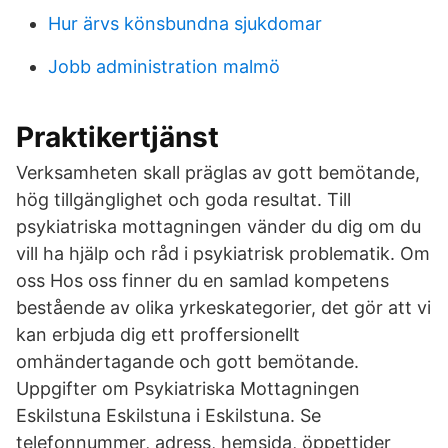
Hur ärvs könsbundna sjukdomar
Jobb administration malmö
Praktikertjänst
Verksamheten skall präglas av gott bemötande,
hög tillgänglighet och goda resultat. Till
psykiatriska mottagningen vänder du dig om du
vill ha hjälp och råd i psykiatrisk problematik. Om
oss Hos oss finner du en samlad kompetens
bestående av olika yrkeskategorier, det gör att vi
kan erbjuda dig ett proffersionellt
omhändertagande och gott bemötande.
Uppgifter om Psykiatriska Mottagningen
Eskilstuna Eskilstuna i Eskilstuna. Se
telefonnummer, adress, hemsida, öppettider