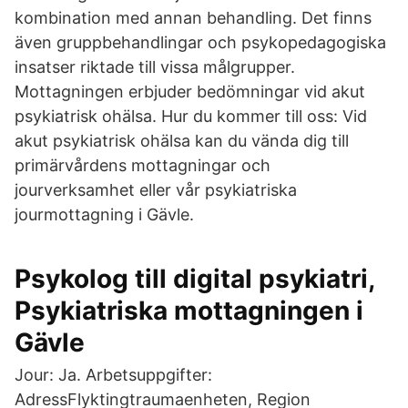
kombination med annan behandling. Det finns
även gruppbehandlingar och psykopedagogiska
insatser riktade till vissa målgrupper.
Mottagningen erbjuder bedömningar vid akut
psykiatrisk ohälsa. Hur du kommer till oss: Vid
akut psykiatrisk ohälsa kan du vända dig till
primärvårdens mottagningar och
jourverksamhet eller vår psykiatriska
jourmottagning i Gävle.
Psykolog till digital psykiatri,
Psykiatriska mottagningen i
Gävle
Jour: Ja. Arbetsuppgifter:
AdressFlyktingtraumaenheten, Region