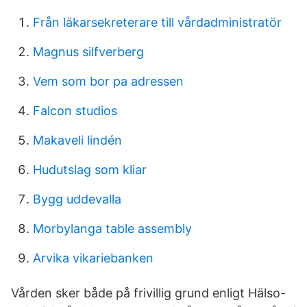
Från läkarsekreterare till vårdadministratör
Magnus silfverberg
Vem som bor pa adressen
Falcon studios
Makaveli lindén
Hudutslag som kliar
Bygg uddevalla
Morbylanga table assembly
Arvika vikariebanken
Vården sker både på frivillig grund enligt Hälso-