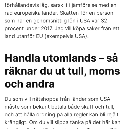
förhållandevis låg, särskilt i jämförelse med en
rad europeiska länder. Skatten för en person
som har en genomsnittlig lön i USA var 32
procent under 2017. Jag vill köpa saker från ett
land utanför EU (exempelvis USA).
Handla utomlands – så
räknar du ut tull, moms
och andra
Du som vill nätshoppa från länder som USA
måste som bekant betala både skatt och tull,
och att hålla ordning på alla regler kan bli rejält
krångligt. Om du vill slippa tänka på det här kan