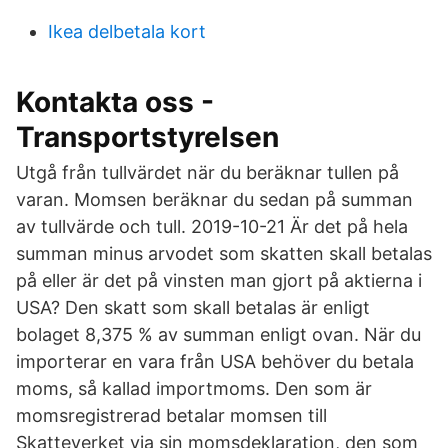
Ikea delbetala kort
Kontakta oss -
Transportstyrelsen
Utgå från tullvärdet när du beräknar tullen på
varan. Momsen beräknar du sedan på summan
av tullvärde och tull. 2019-10-21 Är det på hela
summan minus arvodet som skatten skall betalas
på eller är det på vinsten man gjort på aktierna i
USA? Den skatt som skall betalas är enligt
bolaget 8,375 % av summan enligt ovan. När du
importerar en vara från USA behöver du betala
moms, så kallad importmoms. Den som är
momsregistrerad betalar momsen till
Skatteverket via sin momsdeklaration, den som