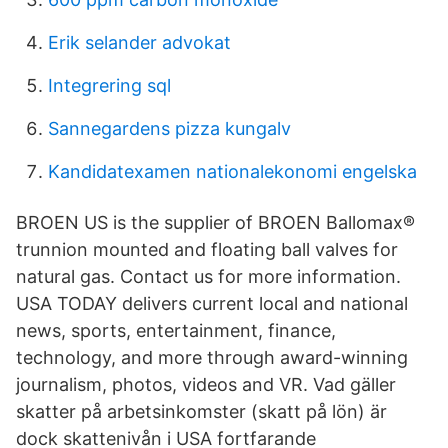
Erik selander advokat
Integrering sql
Sannegardens pizza kungalv
Kandidatexamen nationalekonomi engelska
BROEN US is the supplier of BROEN Ballomax®
trunnion mounted and floating ball valves for
natural gas. Contact us for more information.
USA TODAY delivers current local and national
news, sports, entertainment, finance,
technology, and more through award-winning
journalism, photos, videos and VR. Vad gäller
skatter på arbetsinkomster (skatt på lön) är
dock skattenivån i USA fortfarande