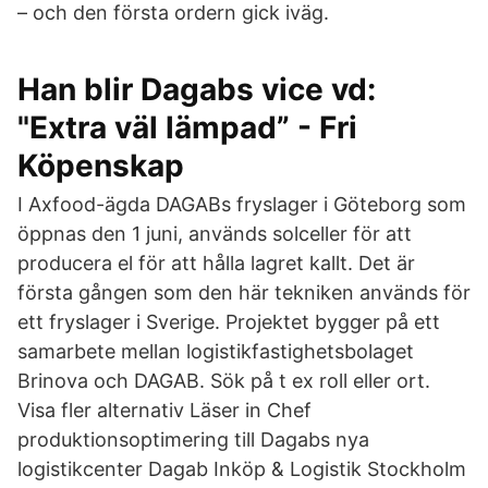
– och den första ordern gick iväg.
Han blir Dagabs vice vd:
"Extra väl lämpad” - Fri
Köpenskap
I Axfood-ägda DAGABs fryslager i Göteborg som
öppnas den 1 juni, används solceller för att
producera el för att hålla lagret kallt. Det är
första gången som den här tekniken används för
ett fryslager i Sverige. Projektet bygger på ett
samarbete mellan logistikfastighetsbolaget
Brinova och DAGAB. Sök på t ex roll eller ort.
Visa fler alternativ Läser in Chef
produktionsoptimering till Dagabs nya
logistikcenter Dagab Inköp & Logistik Stockholm