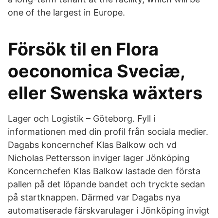
one of the largest in Europe.
Försök til en Flora
oeconomica Sveciæ,
eller Swenska wäxters
Lager och Logistik – Göteborg. Fyll i
informationen med din profil från sociala medier.
Dagabs koncernchef Klas Balkow och vd
Nicholas Pettersson inviger lager Jönköping
Koncernchefen Klas Balkow lastade den första
pallen på det löpande bandet och tryckte sedan
på startknappen. Därmed var Dagabs nya
automatiserade färskvarulager i Jönköping invigt