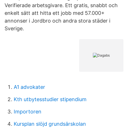
Verifierade arbetsgivare. Ett gratis, snabbt och
enkelt sätt att hitta ett jobb med 57.000+
annonser i Jordbro och andra stora städer i
Sverige.
A1 advokater
Kth utbytesstudier stipendium
Importoren
Kursplan slöjd grundsärskolan