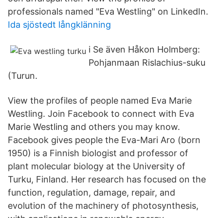
professionals named "Eva Westling" on LinkedIn.
Ida sjöstedt långklänning
i Se även Håkon Holmberg:
Pohjanmaan Rislachius-suku
(Turun.
View the profiles of people named Eva Marie
Westling. Join Facebook to connect with Eva
Marie Westling and others you may know.
Facebook gives people the Eva-Mari Aro (born
1950) is a Finnish biologist and professor of
plant molecular biology at the University of
Turku, Finland. Her research has focused on the
function, regulation, damage, repair, and
evolution of the machinery of photosynthesis,