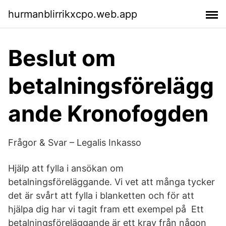
hurmanblirrikxcpo.web.app
Beslut om
betalningsförelägg
ande Kronofogden
Frågor & Svar – Legalis Inkasso
Hjälp att fylla i ansökan om
betalningsföreläggande. Vi vet att många tycker
det är svårt att fylla i blanketten och för att
hjälpa dig har vi tagit fram ett exempel på Ett
betalningsföreläggande är ett krav från någon