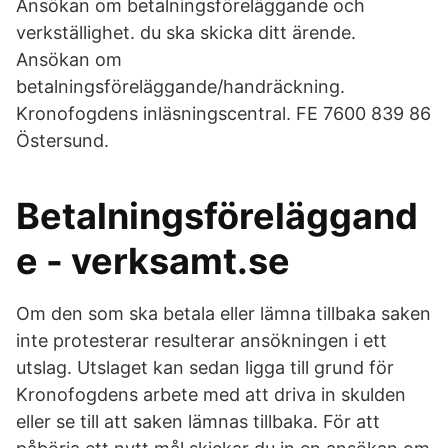
Ansökan om betalningsföreläggande och
verkställighet. du ska skicka ditt ärende.
Ansökan om
betalningsföreläggande/handräckning.
Kronofogdens inläsningscentral. FE 7600 839 86
Östersund.
Betalningsföreläggand
e - verksamt.se
Om den som ska betala eller lämna tillbaka saken
inte protesterar resulterar ansökningen i ett
utslag. Utslaget kan sedan ligga till grund för
Kronofogdens arbete med att driva in skulden
eller se till att saken lämnas tillbaka. För att