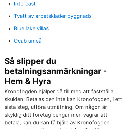
Intereast
Tvätt av arbetskläder byggnads
Blue lake villas
Ocab umeå
Så slipper du
betalningsanmärkningar -
Hem & Hyra
Kronofogden hjälper då till med att fastställa
skulden. Betalas den inte kan Kronofogden, i ett
sista steg, utföra utmätning. Om någon är
skyldig ditt företag pengar men vägrar att
betala, kan du kan få hjälp av Kronofogden