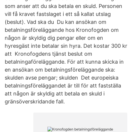
som anser att du ska betala en skuld. Personen
vill få kravet fastslaget i ett så kallat utslag
(beslut). Vad ska du Du kan ansökan om
betalningsföreläggande hos Kronofogden om
någon är skyldig dig pengar eller om en
hyresgäst inte betalar sin hyra. Det kostar 300 kr
att Kronofogdens tjänst beslut om
betalningaföreläggande. För att kunna skicka in
en ansökan om betalningsföreläggande ska:
skulden avse pengar; skulden Det europeiska
betalningsföreläggandet är till för att fastställa
att någon är skyldig att betala en skuld i
gränsöverskridande fall.