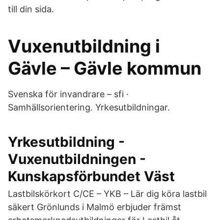
till din sida.
Vuxenutbildning i
Gävle – Gävle kommun
Svenska för invandrare – sfi ·
Samhällsorientering. Yrkesutbildningar.
Yrkesutbildning -
Vuxenutbildningen -
Kunskapsförbundet Väst
Lastbilskörkort C/CE – YKB – Lär dig köra lastbil
säkert Grönlunds i Malmö erbjuder främst