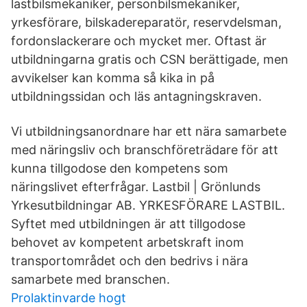
lastbilsmekaniker, personbilsmekaniker,
yrkesförare, bilskadereparatör, reservdelsman,
fordonslackerare och mycket mer. Oftast är
utbildningarna gratis och CSN berättigade, men
avvikelser kan komma så kika in på
utbildningssidan och läs antagningskraven.
Vi utbildningsanordnare har ett nära samarbete
med näringsliv och branschföreträdare för att
kunna tillgodose den kompetens som
näringslivet efterfrågar. Lastbil | Grönlunds
Yrkesutbildningar AB. YRKESFÖRARE LASTBIL.
Syftet med utbildningen är att tillgodose
behovet av kompetent arbetskraft inom
transportområdet och den bedrivs i nära
samarbete med branschen.
Prolaktinvarde hogt